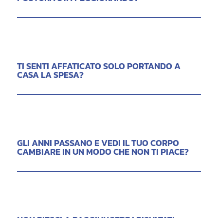
TI SENTI AFFATICATO SOLO PORTANDO A
CASA LA SPESA?
GLI ANNI PASSANO E VEDI IL TUO CORPO
CAMBIARE IN UN MODO CHE NON TI PIACE?