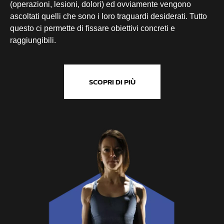
(operazioni,
lesioni, dolori) ed ovviamente vengono
ascoltati quelli che sono i
loro
traguardi desiderati. Tutto
questo ci permette di fissare obiettivi concreti e
raggiungibili.
SCOPRI DI PIÙ