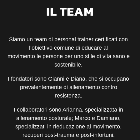
IL TEAM
Siamo un team di personal trainer certificati con
l’obiettivo comune di educare al
movimento le persone per uno stile di vita sano e
sostenibile.
I fondatori sono Gianni e Diana, che si occupano
prevalentemente di allenamento contro
resistenza.
I collaboratori sono Arianna, specializzata in
allenamento posturale; Marco e Damiano,
specializzati in rieducazione al movimento,
recuperi post-trauma e post-infortuni.