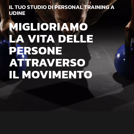
IL TUO STUDIO DI PERSONAL TRAINING A
UDINE
MIGLIORIAMO
LA VITA DELLE
PERSONE
ATTRAVERSO
IL MOVIMENTO