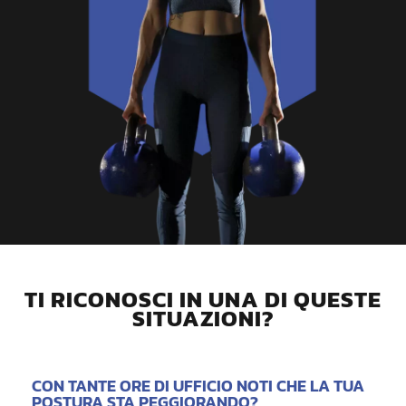
TI RICONOSCI IN UNA DI QUESTE
SITUAZIONI?
CON TANTE ORE DI UFFICIO NOTI CHE LA TUA
POSTURA STA PEGGIORANDO?