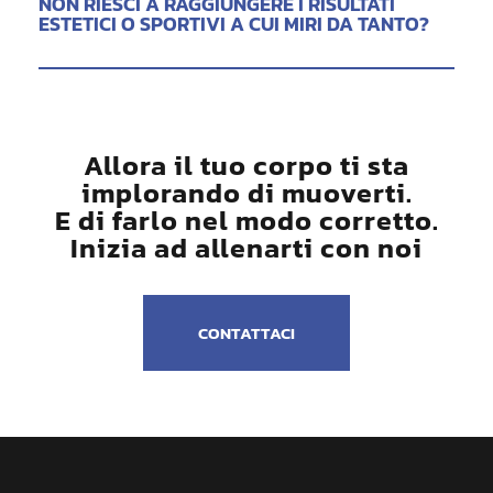
NON RIESCI A RAGGIUNGERE I RISULTATI
ESTETICI O SPORTIVI A CUI MIRI DA TANTO?
Allora il tuo corpo ti sta
implorando di muoverti.
E di farlo nel modo corretto.
Inizia ad allenarti con noi
CONTATTACI