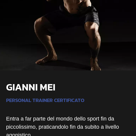
GIANNI MEI
PERSONAL TRAINER CERTIFICATO
Entra a far parte del mondo dello sport fin da
piccolissimo, praticandolo fin da subito a livello
agonistico.