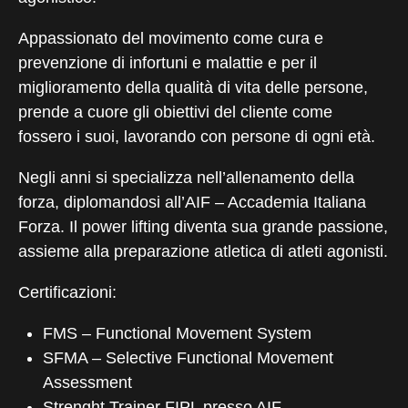
Appassionato del movimento come cura e
prevenzione di infortuni e malattie e per il
miglioramento della qualità di vita delle persone,
prende a cuore gli obiettivi del cliente come
fossero i suoi, lavorando con persone di ogni età.
Negli anni si specializza nell’allenamento della
forza, diplomandosi all’AIF – Accademia Italiana
Forza. Il power lifting diventa sua grande passione,
assieme alla preparazione atletica di atleti agonisti.
Certificazioni:
FMS – Functional Movement System
SFMA – Selective Functional Movement
Assessment
Strenght Trainer FIPL presso AIF –