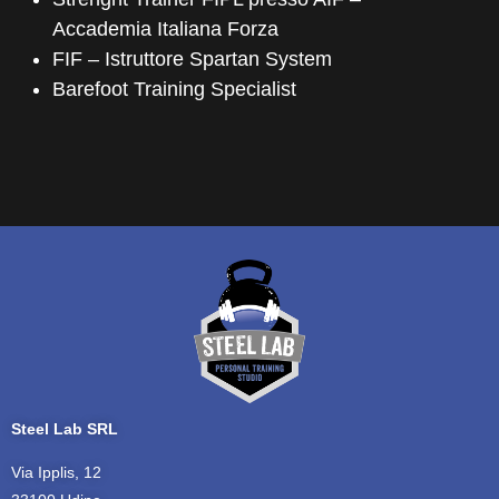
Accademia Italiana Forza
FIF – Istruttore Spartan System
Barefoot Training Specialist
Steel Lab SRL
Via Ipplis, 12